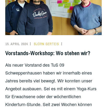
15. APRIL 2024
BJÖRN GERTEIS
VEREIN
Vorstands-Workshop: Wo stehen wir?
Als neuer Vorstand des TuS 09
Schweppenhausen haben wir innerhalb eines
Jahres bereits viel bewegt. Wir konnten unser
Angebot ausbauen. Sei es mit einem Yoga-Kurs
für Erwachsene oder der wöchentlichen
Kinderturn-Stunde. Seit zwei Wochen können