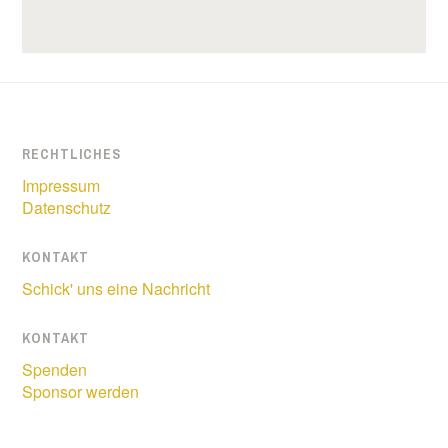
RECHTLICHES
Impressum
Datenschutz
KONTAKT
Schick' uns eine Nachricht
KONTAKT
Spenden
Sponsor werden