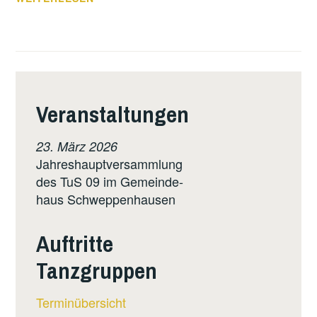
OSTERN!
Veranstaltungen
23. März 2026
Jahreshauptversammlung
des TuS 09 im Gemeinde-
haus Schweppenhausen
Auftritte
Tanzgruppen
Terminübersicht