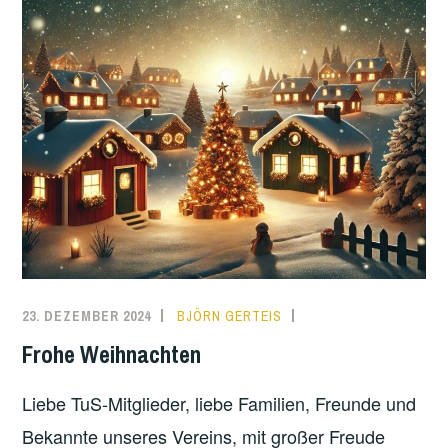
23. DEZEMBER 2024
BJÖRN GERTEIS
VEREIN
Frohe Weihnachten
Liebe TuS-Mitglieder, liebe Familien, Freunde und
Bekannte unseres Vereins, mit großer Freude